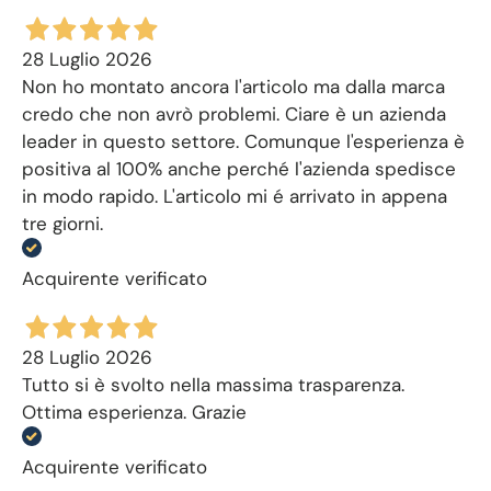
28 Luglio 2026
Non ho montato ancora l'articolo ma dalla marca
credo che non avrò problemi. Ciare è un azienda
leader in questo settore. Comunque l'esperienza è
positiva al 100% anche perché l'azienda spedisce
in modo rapido. L'articolo mi é arrivato in appena
tre giorni.
Acquirente verificato
28 Luglio 2026
Tutto si è svolto nella massima trasparenza.
Ottima esperienza. Grazie
Acquirente verificato