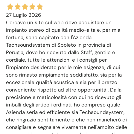
27 Luglio 2026
Cercavo un sito sul web dove acquistare un
impianto stereo di qualità medio-alta e, per mia
fortuna, sono capitato con l'Azienda
Techsoundsystem di Spoleto in provincia di
Perugia, dove ho ricevuto dallo Staff, gentile e
cordiale, tutte le attenzioni e i consigli per
l'impianto desiderato per le mie esigenze, di cui
sono rimasto ampiamente soddisfatto, sia per la
eccezionale qualità acustica e sia per il prezzo
conveniente rispetto ad altre opportunità . Dalla
precisione e meticolosità con cui ho ricevuto gli
imballi degli articoli ordinati, ho compreso quale
Azienda seria ed efficiente sia Techsoundsystem,
che ringrazio sentitamente e che non mancherò di
consigliare e segnalare vivamente nell'ambito delle