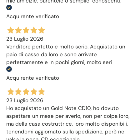
mie amicizie, parentele o semplici conoscenti.
Acquirente verificato
23 Luglio 2026
Venditore perfetto e molto serio. Acquistato un
paio di casse da loro e sono arrivate
perfettamente e in pochi giorni, molto seri
Acquirente verificato
23 Luglio 2026
Ho acquistato un Gold Note CD10, ho dovuto
aspettare un mese per averlo, non per colpa loro,
ma della casa costruttrice, loro molto disponibili,
tenendomi aggiornato sulla spedizione, però ne
valsa la pena, CD eccezionale.