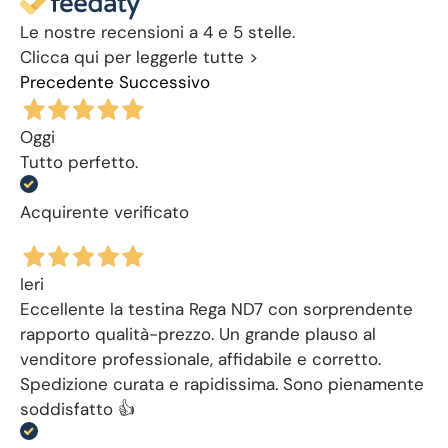
Le nostre recensioni a 4 e 5 stelle.
Clicca qui per leggerle tutte >
Precedente
Successivo
Oggi
Tutto perfetto.
Acquirente verificato
Ieri
Eccellente la testina Rega ND7 con sorprendente
rapporto qualità-prezzo. Un grande plauso al
venditore professionale, affidabile e corretto.
Spedizione curata e rapidissima. Sono pienamente
soddisfatto 👍