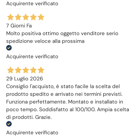
Acquirente verificato
7 Giorni Fa
Molto positiva ottimo oggetto venditore serio
spedizione veloce alla prossima
Acquirente verificato
29 Luglio 2026
Consiglio l'acquisto, è stato facile la scelta del
prodotto spedito e arrivato nei termini previsti.
Funziona perfettamente. Montato e installato in
poco tempo. Soddisfatto al 100/100. Ampia scelta
di prodotti. Grazie.
Acquirente verificato