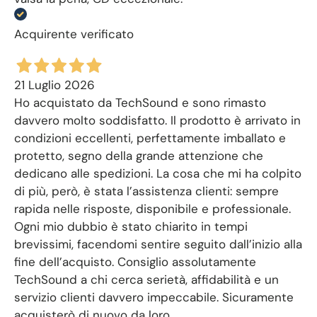
Acquirente verificato
21 Luglio 2026
Ho acquistato da TechSound e sono rimasto
davvero molto soddisfatto. Il prodotto è arrivato in
condizioni eccellenti, perfettamente imballato e
protetto, segno della grande attenzione che
dedicano alle spedizioni. La cosa che mi ha colpito
di più, però, è stata l’assistenza clienti: sempre
rapida nelle risposte, disponibile e professionale.
Ogni mio dubbio è stato chiarito in tempi
brevissimi, facendomi sentire seguito dall’inizio alla
fine dell’acquisto. Consiglio assolutamente
TechSound a chi cerca serietà, affidabilità e un
servizio clienti davvero impeccabile. Sicuramente
acquisterò di nuovo da loro.