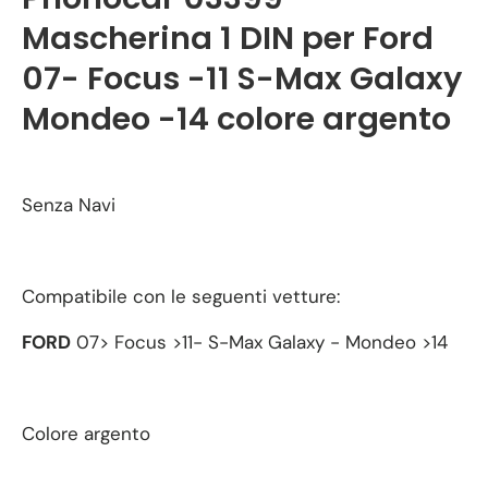
Mascherina 1 DIN per Ford
07- Focus -11 S-Max Galaxy
Mondeo -14 colore argento
Senza Navi
Compatibile con le seguenti vetture:
FORD
07> Focus >11- S-Max Galaxy - Mondeo >14
Colore argento